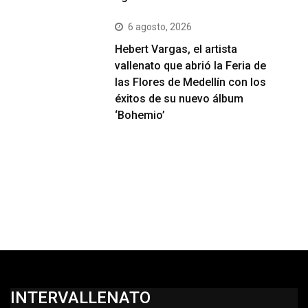
6 agosto, 2026
Hebert Vargas, el artista
vallenato que abrió la Feria de
las Flores de Medellín con los
éxitos de su nuevo álbum
‘Bohemio’
INTERVALLENATO