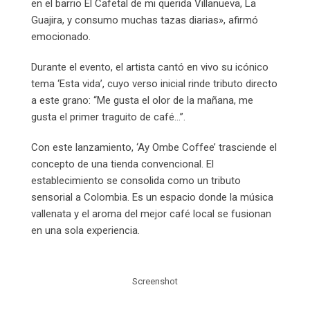
en el barrio El Cafetal de mi querida Villanueva, La
Guajira, y consumo muchas tazas diarias», afirmó
emocionado.
Durante el evento, el artista cantó en vivo su icónico
tema ‘Esta vida’, cuyo verso inicial rinde tributo directo
a este grano: “Me gusta el olor de la mañana, me
gusta el primer traguito de café…”.
Con este lanzamiento, ‘Ay Ombe Coffee’ trasciende el
concepto de una tienda convencional. El
establecimiento se consolida como un tributo
sensorial a Colombia. Es un espacio donde la música
vallenata y el aroma del mejor café local se fusionan
en una sola experiencia.
Screenshot