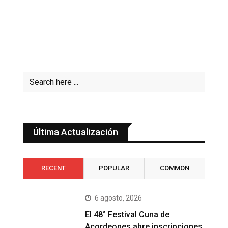
Última Actualización
RECENT
POPULAR
COMMON
6 agosto, 2026
El 48° Festival Cuna de
Acordeones abre inscripciones