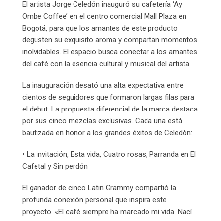
El artista Jorge Celedón inauguró su cafetería ‘Ay
Ombe Coffee’ en el centro comercial Mall Plaza en
Bogotá, para que los amantes de este producto
degusten su exquisito aroma y compartan momentos
inolvidables. El espacio busca conectar a los amantes
del café con la esencia cultural y musical del artista.
La inauguración desató una alta expectativa entre
cientos de seguidores que formaron largas filas para
el debut. La propuesta diferencial de la marca destaca
por sus cinco mezclas exclusivas. Cada una está
bautizada en honor a los grandes éxitos de Celedón:
• La invitación, Esta vida, Cuatro rosas, Parranda en El
Cafetal y Sin perdón
El ganador de cinco Latin Grammy compartió la
profunda conexión personal que inspira este
proyecto. «El café siempre ha marcado mi vida. Nací