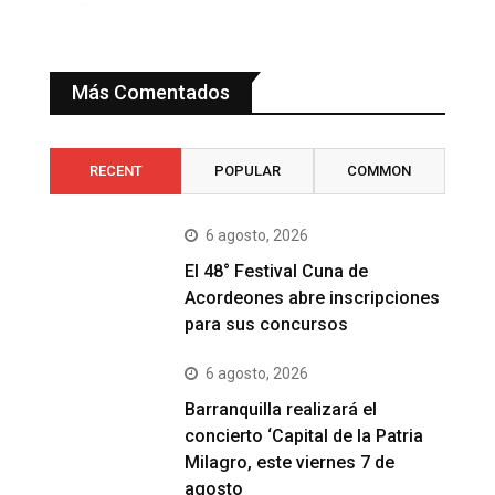
Más Comentados
RECENT
POPULAR
COMMON
6 agosto, 2026
El 48° Festival Cuna de
Acordeones abre inscripciones
para sus concursos
6 agosto, 2026
Barranquilla realizará el
concierto ‘Capital de la Patria
Milagro, este viernes 7 de
agosto