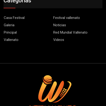
Categorias
Casa Festival
Festival vallenato
Galeria
Noticias
Principal
Red Mundial Vallenato
Vallenato
Videos