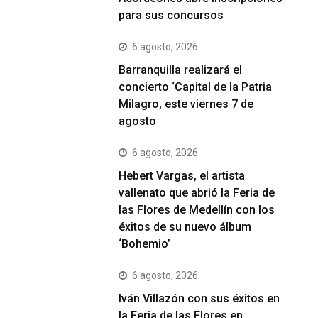
para sus concursos
6 agosto, 2026
Barranquilla realizará el
concierto ‘Capital de la Patria
Milagro, este viernes 7 de
agosto
6 agosto, 2026
Hebert Vargas, el artista
vallenato que abrió la Feria de
las Flores de Medellín con los
éxitos de su nuevo álbum
‘Bohemio’
6 agosto, 2026
Iván Villazón con sus éxitos en
la Feria de las Flores en