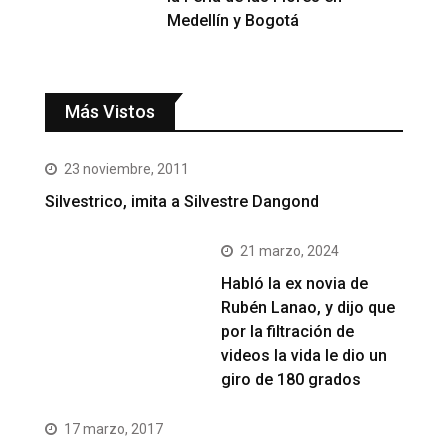
Medellín y Bogotá
Más Vistos
23 noviembre, 2011
Silvestrico, imita a Silvestre Dangond
21 marzo, 2024
Habló la ex novia de
Rubén Lanao, y dijo que
por la filtración de
videos la vida le dio un
giro de 180 grados
17 marzo, 2017