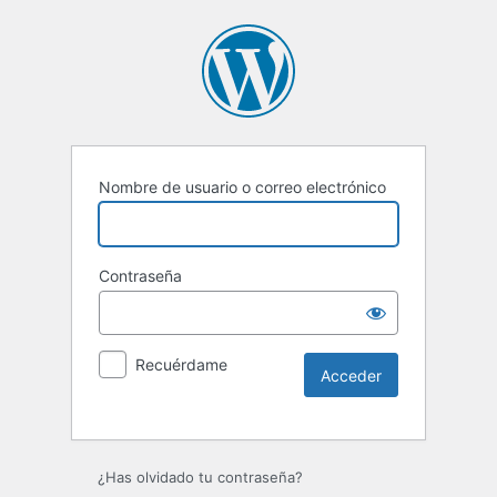
Nombre de usuario o correo electrónico
Contraseña
Recuérdame
¿Has olvidado tu contraseña?