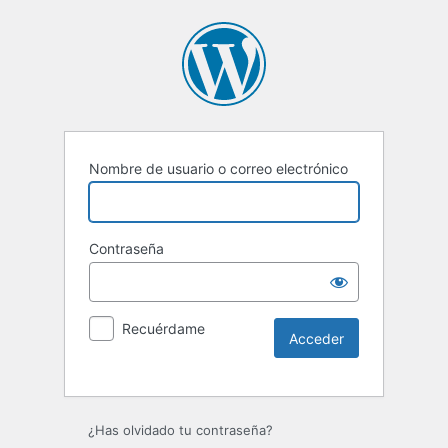
Nombre de usuario o correo electrónico
Contraseña
Recuérdame
¿Has olvidado tu contraseña?