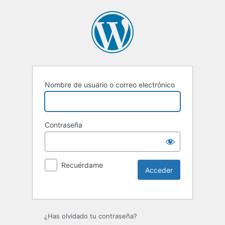
Nombre de usuario o correo electrónico
Contraseña
Recuérdame
¿Has olvidado tu contraseña?