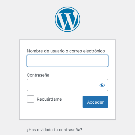
Nombre de usuario o correo electrónico
Contraseña
Recuérdame
¿Has olvidado tu contraseña?