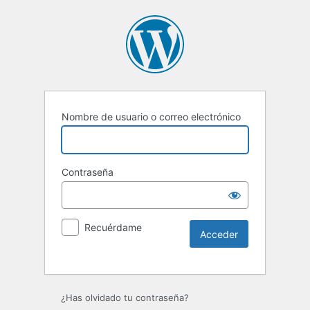
Nombre de usuario o correo electrónico
Contraseña
Recuérdame
¿Has olvidado tu contraseña?