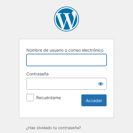
Nombre de usuario o correo electrónico
Contraseña
Recuérdame
¿Has olvidado tu contraseña?