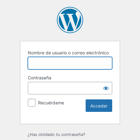
Nombre de usuario o correo electrónico
Contraseña
Recuérdame
¿Has olvidado tu contraseña?