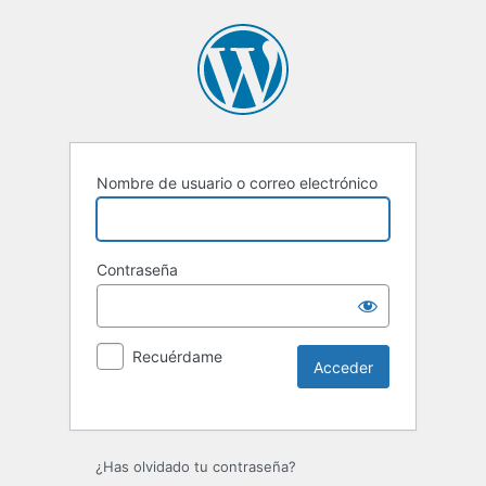
Nombre de usuario o correo electrónico
Contraseña
Recuérdame
¿Has olvidado tu contraseña?