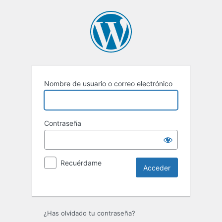
Nombre de usuario o correo electrónico
Contraseña
Recuérdame
¿Has olvidado tu contraseña?