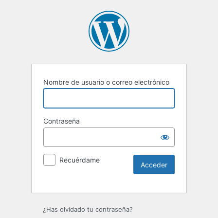
Nombre de usuario o correo electrónico
Contraseña
Recuérdame
¿Has olvidado tu contraseña?