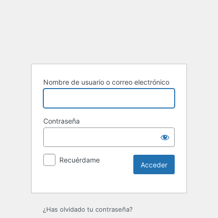
Nombre de usuario o correo electrónico
Contraseña
Recuérdame
¿Has olvidado tu contraseña?