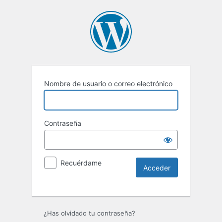
Nombre de usuario o correo electrónico
Contraseña
Recuérdame
¿Has olvidado tu contraseña?