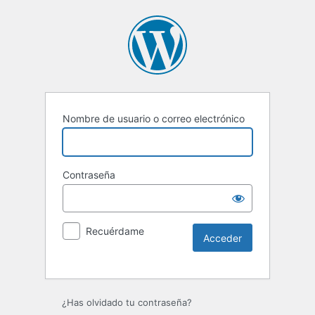
Nombre de usuario o correo electrónico
Contraseña
Recuérdame
¿Has olvidado tu contraseña?