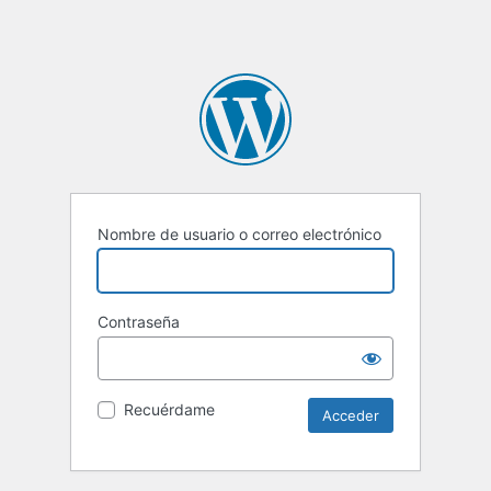
Nombre de usuario o correo electrónico
Contraseña
Recuérdame