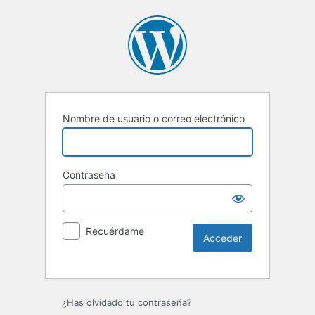
Nombre de usuario o correo electrónico
Contraseña
Recuérdame
¿Has olvidado tu contraseña?