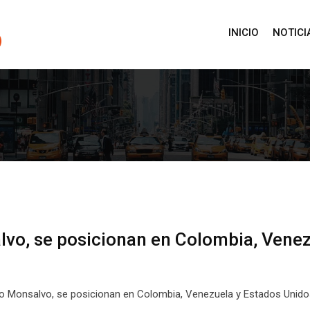
INICIO
NOTICI
vo, se posicionan en Colombia, Venez
ho Monsalvo, se posicionan en Colombia, Venezuela y Estados Unido