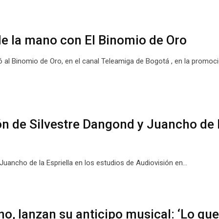
de la mano con El Binomio de Oro
 al Binomio de Oro, en el canal Teleamiga de Bogotá , en la promoci
n de Silvestre Dangond y Juancho de 
Juancho de la Espriella en los estudios de Audiovisión en…
 lanzan su anticipo musical: ‘Lo que