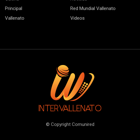
Principal
Red Mundial Vallenato
Vallenato
Videos
© Copyright Comunired