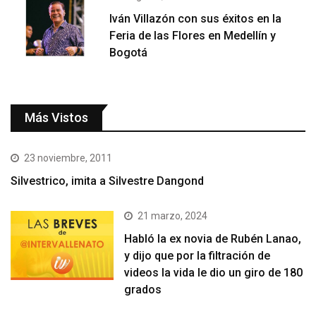
Iván Villazón con sus éxitos en la
Feria de las Flores en Medellín y
Bogotá
Más Vistos
23 noviembre, 2011
Silvestrico, imita a Silvestre Dangond
21 marzo, 2024
Habló la ex novia de Rubén Lanao,
y dijo que por la filtración de
videos la vida le dio un giro de 180
grados