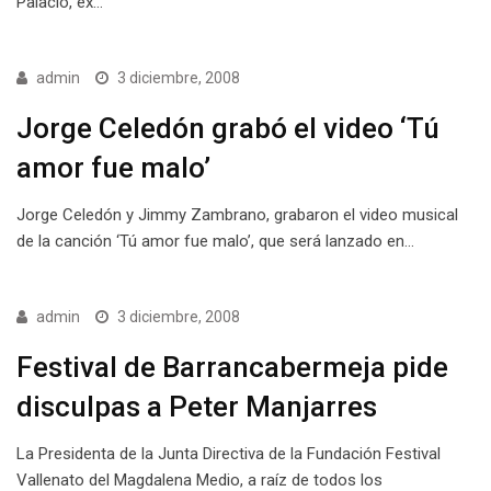
Palacio, ex…
admin
3 diciembre, 2008
Jorge Celedón grabó el video ‘Tú
amor fue malo’
Jorge Celedón y Jimmy Zambrano, grabaron el video musical
de la canción ‘Tú amor fue malo’, que será lanzado en…
admin
3 diciembre, 2008
Festival de Barrancabermeja pide
disculpas a Peter Manjarres
La Presidenta de la Junta Directiva de la Fundación Festival
Vallenato del Magdalena Medio, a raíz de todos los