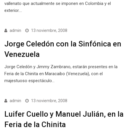
vallenato que actualmente se imponen en Colombia y el
exterior.…
admin
13 noviembre, 2008
Jorge Celedón con la Sinfónica en
Venezuela
Jorge Celedón y Jimmy Zambrano, estarán presentes en la
Feria de la Chinita en Maracaibo (Venezuela), con el
majestuoso espectáculo…
admin
13 noviembre, 2008
Luifer Cuello y Manuel Julián, en la
Feria de la Chinita