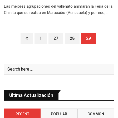
Las mejores agrupaciones del vallenato animarán la Feria de la
Chinita que se realiza en Maracaibo (Venezuela) y por eso,…
1
27
28
29
Última Actualización
RECENT
POPULAR
COMMON