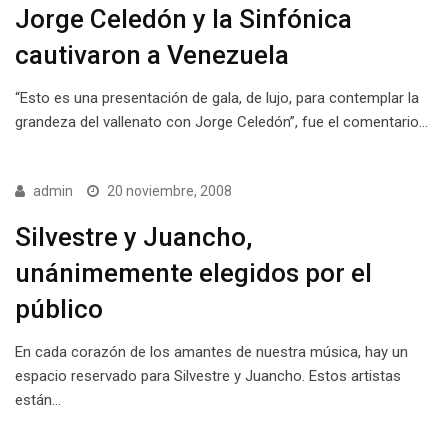
Jorge Celedón y la Sinfónica
cautivaron a Venezuela
“Esto es una presentación de gala, de lujo, para contemplar la
grandeza del vallenato con Jorge Celedón”, fue el comentario…
admin
20 noviembre, 2008
Silvestre y Juancho,
unánimemente elegidos por el
público
En cada corazón de los amantes de nuestra música, hay un
espacio reservado para Silvestre y Juancho. Estos artistas
están…