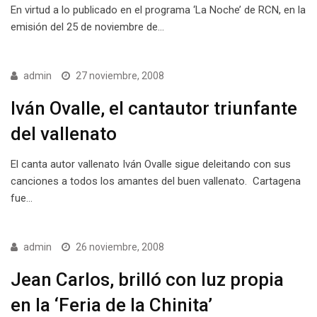
En virtud a lo publicado en el programa ‘La Noche’ de RCN, en la
emisión del 25 de noviembre de…
admin
27 noviembre, 2008
Iván Ovalle, el cantautor triunfante
del vallenato
El canta autor vallenato Iván Ovalle sigue deleitando con sus
canciones a todos los amantes del buen vallenato. Cartagena
fue…
admin
26 noviembre, 2008
Jean Carlos, brilló con luz propia
en la ‘Feria de la Chinita’