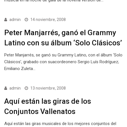
admin
14 noviembre, 2008
Peter Manjarrés, ganó el Grammy
Latino con su álbum ‘Solo Clásicos’
Peter Manjarrés, se ganó su Grammy Latino, con el álbum ‘Solo
Clásicos’, grabado con suacordeonero Sergio Luís Rodríguez;
Emiliano Zuleta…
admin
13 noviembre, 2008
Aquí están las giras de los
Conjuntos Vallenatos
Aquí están las giras musicales de los mejores conjuntos del