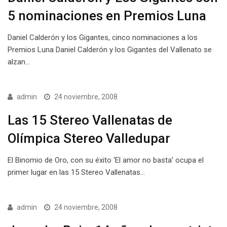
5 nominaciones en Premios Luna
Daniel Calderón y los Gigantes, cinco nominaciones a los
Premios Luna Daniel Calderón y los Gigantes del Vallenato se
alzan…
admin
24 noviembre, 2008
Las 15 Stereo Vallenatas de
Olímpica Stereo Valledupar
El Binomio de Oro, con su éxito ‘El amor no basta’ ocupa el
primer lugar en las 15 Stereo Vallenatas…
admin
24 noviembre, 2008