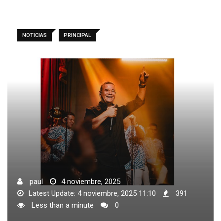
NOTICIAS
PRINCIPAL
paul
4 noviembre, 2025
Latest Update: 4 noviembre, 2025 11:10
391
Less than a minute
0