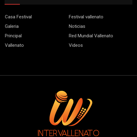
Casa Festival
Festival vallenato
Galeria
Noticias
Principal
Red Mundial Vallenato
Vallenato
Videos