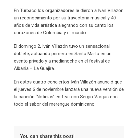
En Turbaco los organizadores le dieron a Iván Villazón
un reconocimiento por su trayectoria musical y 40
años de vida artística alegrando con su canto los
corazones de Colombia y el mundo.
El domingo 2, Iván Villazón tuvo un sensacional
doblete, actuando primero en Santa Marta en un
evento privado y a medianoche en el festival de
Albania – La Guajira.
En estos cuatro conciertos Iván Villazón anunció que
el jueves 6 de noviembre lanzará una nueva versión de
la canción ‘Noticias’ en feat con Sergio Vargas con
todo el sabor del merengue dominicano.
You can share this post!