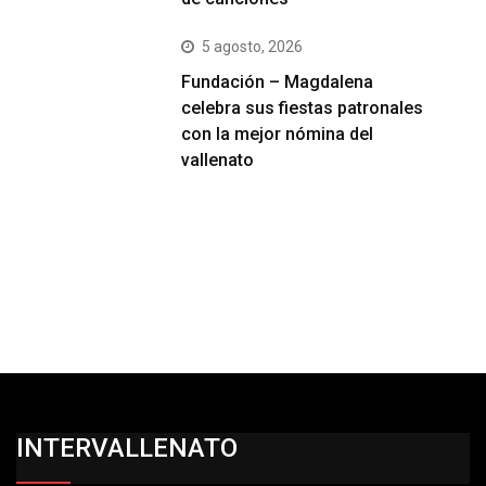
5 agosto, 2026
Fundación – Magdalena
celebra sus fiestas patronales
con la mejor nómina del
vallenato
INTERVALLENATO