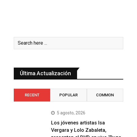
Última Actualización
RECENT
POPULAR
COMMON
5 agosto, 2026
Los jóvenes artistas Isa
Vergara y Lolo Zabaleta,