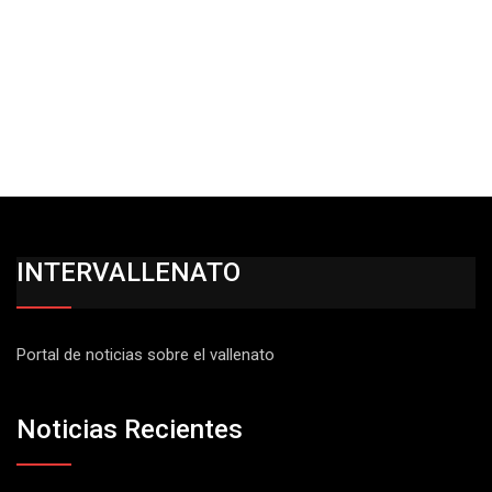
INTERVALLENATO
Portal de noticias sobre el vallenato
Noticias Recientes