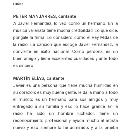
radio.
PETER MANJARRES, cantante
A Javier Fernández, lo veo como un hermano. En la
música vallenata tiene mucha credibilidad. Lo que dice,
póngale la firma. Lo considero como el Rey Midas de
la radio. La canción que escoge Javier Fernández, la
convierte en éxito nacional. Como persona, es un
buen amigo y tiene excelentes cualidades y ante todo
es sincero.
MARTÍN ELÍAS, cantante
Javier es una persona que tiene mucha humildad en
su corazón; es muy buena gente, le da la mano a todo
el mundo; es un hermano para sus amigos y muy
entregado a su familia y eso lo hace grande. En la
radio ha sido un hombre luchador, tiene un
reconocimiento profesional y ayuda mucho al artista
nuevo y eso siempre lo he admirado; y a la prueba