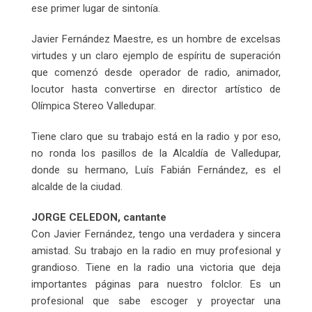
ese primer lugar de sintonía.
Javier Fernández Maestre, es un hombre de excelsas
virtudes y un claro ejemplo de espíritu de superación
que comenzó desde operador de radio, animador,
locutor hasta convertirse en director artístico de
Olímpica Stereo Valledupar.
Tiene claro que su trabajo está en la radio y por eso,
no ronda los pasillos de la Alcaldía de Valledupar,
donde su hermano, Luís Fabián Fernández, es el
alcalde de la ciudad.
JORGE CELEDON, cantante
Con Javier Fernández, tengo una verdadera y sincera
amistad. Su trabajo en la radio en muy profesional y
grandioso. Tiene en la radio una victoria que deja
importantes páginas para nuestro folclor. Es un
profesional que sabe escoger y proyectar una