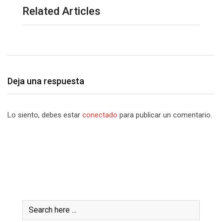
Related Articles
Deja una respuesta
Lo siento, debes estar
conectado
para publicar un comentario.