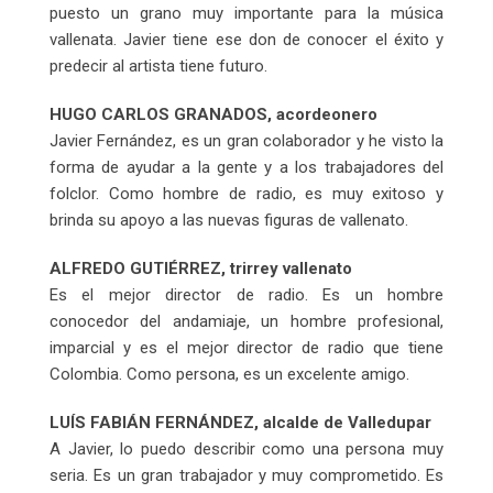
puesto un grano muy importante para la música
vallenata. Javier tiene ese don de conocer el éxito y
predecir al artista tiene futuro.
HUGO CARLOS GRANADOS, acordeonero
Javier Fernández, es un gran colaborador y he visto la
forma de ayudar a la gente y a los trabajadores del
folclor. Como hombre de radio, es muy exitoso y
brinda su apoyo a las nuevas figuras de vallenato.
ALFREDO GUTIÉRREZ, trirrey vallenato
Es el mejor director de radio. Es un hombre
conocedor del andamiaje, un hombre profesional,
imparcial y es el mejor director de radio que tiene
Colombia. Como persona, es un excelente amigo.
LUÍS FABIÁN FERNÁNDEZ, alcalde de Valledupar
A Javier, lo puedo describir como una persona muy
seria. Es un gran trabajador y muy comprometido. Es