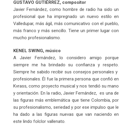
GUSTAVO GUTIÉRREZ, compositor
Javier Fernández, como hombre de radio ha sido un
profesional que ha impregnado un nuevo estilo en
Valledupar, más ágil, más comunicativo con el pueblo,
más franco y más sencillo. Tiene un primer lugar con
mucho profesionalismo.
KENEL SWING, músico
A Javier Fernández, lo considero amigo porque
siempre me ha brindado su confianza y respeto.
Siempre he sabido recibir sus consejos personales y
profesionales. Él fue la primera persona que confió en
Kvrass, como proyecto musical y nos tendió su mano
y orientación. En la radio, Javier Fernández, es una de
las figuras más emblemática que tiene Colombia, por
su profesionalismo, seriedad y por ese impulso que le
ha dado a las figuras nuevas que van naciendo en
este lindo folclor vallenato.