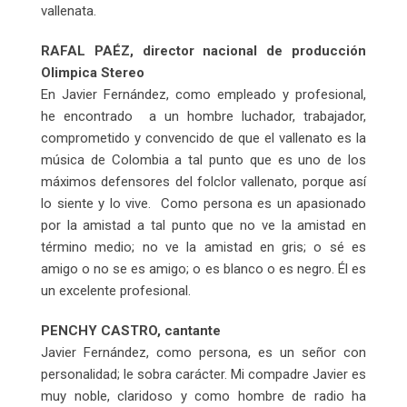
vallenata.
RAFAL PAÉZ, director nacional de producción
Olimpica Stereo
En Javier Fernández, como empleado y profesional,
he encontrado a un hombre luchador, trabajador,
comprometido y convencido de que el vallenato es la
música de Colombia a tal punto que es uno de los
máximos defensores del folclor vallenato, porque así
lo siente y lo vive. Como persona es un apasionado
por la amistad a tal punto que no ve la amistad en
término medio; no ve la amistad en gris; o sé es
amigo o no se es amigo; o es blanco o es negro. Él es
un excelente profesional.
PENCHY CASTRO, cantante
Javier Fernández, como persona, es un señor con
personalidad; le sobra carácter. Mi compadre Javier es
muy noble, claridoso y como hombre de radio ha