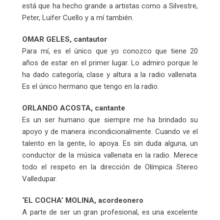
está que ha hecho grande a artistas como a Silvestre,
Peter, Luifer Cuello y a mí también.
OMAR GELES, cantautor
Para mí, es el único que yo conozco que tiene 20
años de estar en el primer lugar. Lo admiro porque le
ha dado categoría, clase y altura a la radio vallenata.
Es el único hermano que tengo en la radio.
ORLANDO ACOSTA, cantante
Es un ser humano que siempre me ha brindado su
apoyo y de manera incondicionalmente. Cuando ve el
talento en la gente, lo apoya. Es sin duda alguna, un
conductor de la música vallenata en la radio. Merece
todo el respeto en la dirección de Olímpica Stereo
Valledupar.
‘EL COCHA’ MOLINA, acordeonero
A parte de ser un gran profesional, es una excelente