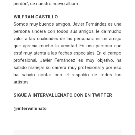
perdón’, de nuestro nuevo álbum.
WILFRAN CASTILLO
Somos muy buenos amigos. Javier Fernández es una
persona sincera con todos sus amigos, le da mucho
valor a las cualidades de las personas; es un amigo
que aprecia mucho la amistad. Es una persona que
está muy atenta a las fechas especiales. En el campo
profesional, Javier Fernández es muy objetivo, ha
sabido manejar su carrera muy profesional y por eso
ha sabido contar con el respaldo de todos los
artistas.
SIGUE A INTERVALLENATO.CON EN TWITTER
@intervallenato