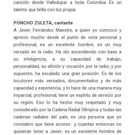
canción desde Valledupar a toda Colombia. Es un
talento que brilla con luz propia.
PONCHO ZULETA, cantante
A Javier Fernández Maestre, a quien yo conozco y
aprecio mucho desde el punto de vista personal y
profesional, es un excelente hombre, es un muy
versado en la radio. Ha ido ascendiendo con base a
su inteligencia, a su capacidad de trabajo,
personalidad, su afición y vocación por la radio; y por
supuesto, ha escalado una gran posición. Es de los
locutores más versados, documentados y de más
capacidad y experiencia, y lo hace de una manera muy
imparcial, profesional; tiene un espíritu de servicio por
su región. Eso lo ha hecho muy respetado y muy
considerado por la Cadena Radial Olímpica y todas las
cadenas radiales del país; es una persona que yo
considero que tiene acceso y cuantas emisoras no
quisieran tener a Javier; es un excelente hombre de