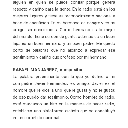
alguien en quien se puede confiar porque genera
respeto y cariño para la gente. En la radio está en los
mejores lugares y tiene su reconocimiento nacional a
base de sacrificios. Es mi hermano de sangre y es mi
amigo sin condiciones. Como hermano es lo mejor
del mundo, tiene su don de gente; además es un buen
hijo, es un buen hermano y un buen padre. Me quedo
corto de palabras que no alcanzo a expresar ese
sentimiento y cariño que profeso por mi hermano.
RAFAEL MANJARREZ, compositor
La palabra preeminente con la que yo defino a mi
compadre Javier Fernández, es amigo; Javier es el
hombre que le dice a uno que le gusta y no le gusta;
de eso puedo dar testimonio. Como hombre de radio,
está marcando un hito en la manera de hacer radio;
estableció una plataforma distinta que se constituyó
en un cometido nacional.