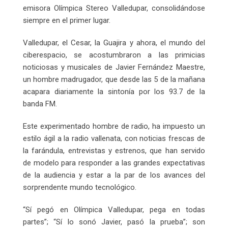
emisora Olímpica Stereo Valledupar, consolidándose
siempre en el primer lugar.
Valledupar, el Cesar, la Guajira y ahora, el mundo del
ciberespacio, se acostumbraron a las primicias
noticiosas y musicales de Javier Fernández Maestre,
un hombre madrugador, que desde las 5 de la mañana
acapara diariamente la sintonía por los 93.7 de la
banda FM.
Este experimentado hombre de radio, ha impuesto un
estilo ágil a la radio vallenata, con noticias frescas de
la farándula, entrevistas y estrenos, que han servido
de modelo para responder a las grandes expectativas
de la audiencia y estar a la par de los avances del
sorprendente mundo tecnológico.
“Sí pegó en Olímpica Valledupar, pega en todas
partes”; “Sí lo sonó Javier, pasó la prueba”; son