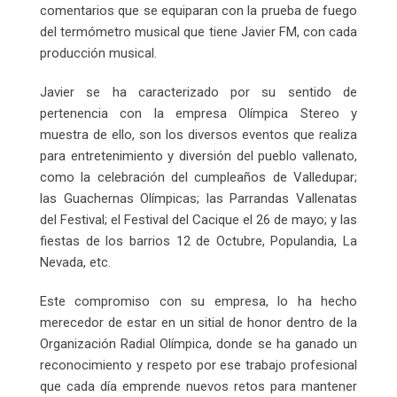
comentarios que se equiparan con la prueba de fuego
del termómetro musical que tiene Javier FM, con cada
producción musical.
Javier se ha caracterizado por su sentido de
pertenencia con la empresa Olímpica Stereo y
muestra de ello, son los diversos eventos que realiza
para entretenimiento y diversión del pueblo vallenato,
como la celebración del cumpleaños de Valledupar;
las Guachernas Olímpicas; las Parrandas Vallenatas
del Festival; el Festival del Cacique el 26 de mayo; y las
fiestas de los barrios 12 de Octubre, Populandia, La
Nevada, etc.
Este compromiso con su empresa, lo ha hecho
merecedor de estar en un sitial de honor dentro de la
Organización Radial Olímpica, donde se ha ganado un
reconocimiento y respeto por ese trabajo profesional
que cada día emprende nuevos retos para mantener