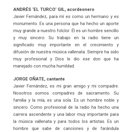
ANDRÉS ‘EL TURCO’ GIL, acordeonero
Javier Fernández, para mí es como un hermano y es
monumento. Es una persona que ha hecho un aporte
muy grande a nuestro folclor. Él es un hombre sencillo
y muy sincero. Su trabajo en la radio tiene un
significado muy importante en el crecimiento y
difusión de nuestra música vallenata. Siempre ha sido
muy profesional y Dios le dio ese don que ha
manejado con mucha humildad.
JORGE OÑATE, cantante
Javier Fernández, es mi gran amigo y mi compadre.
Nosotros somos compadres de sacramento. Su
familia y la mía, es una sola. Es un hombre noble y
sincero. Como profesional de la radio ha hecho una
carrera ascendente y una labor muy importante para
la música vallenata y para todos los artistas. Es un
hombre que sabe de canciones y de farándula