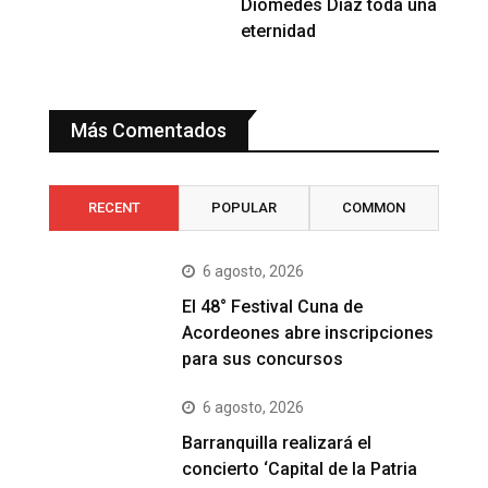
Diomedes Diaz toda una
eternidad
Más Comentados
RECENT
POPULAR
COMMON
6 agosto, 2026
El 48° Festival Cuna de
Acordeones abre inscripciones
para sus concursos
6 agosto, 2026
Barranquilla realizará el
concierto ‘Capital de la Patria