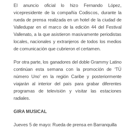
El anuncio oficial lo hizo Fernando López,
vicepresidente de la compañía Codiscos, durante la
rueda de prensa realizada en un hotel de la ciudad de
Valledupar en el marco de la edición 44 del Festival
Vallenato, a la que asistieron masivamente periodistas
locales, nacionales y extranjeros de todos los medios
de comunicación que cubrieron el certamen.
Por otra parte, los ganadores del doble Grammy Latino
continúan esta semana con la promoción de ‘TÚ
número Uno’ en la región Caribe y posteriormente
viajarán al interior del país para grabar diferentes
programas de televisión y visitar las estaciones
radiales.
GIRA MUSICAL
Jueves 5 de mayo: Rueda de prensa en Barranquilla