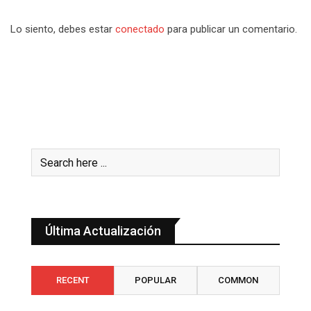
Lo siento, debes estar
conectado
para publicar un comentario.
Última Actualización
RECENT
POPULAR
COMMON