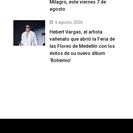
Milagro, este viernes 7 de
agosto
6 agosto, 2026
Hebert Vargas, el artista
vallenato que abrió la Feria de
las Flores de Medellín con los
éxitos de su nuevo álbum
‘Bohemio’