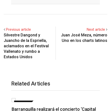
Email
Previous article
Next article
Silvestre Dangond y
Juan José Meza, número
Juancho de la Espriella,
Uno en los charts latinos
aclamados en el Festival
Vallenato y rumbo a
Estados Unidos
Related Articles
NOTICIAS
Barranquilla realizará el concierto ‘Capital