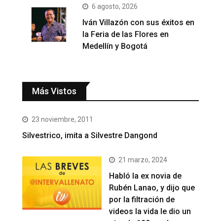
6 agosto, 2026
Iván Villazón con sus éxitos en
la Feria de las Flores en
Medellín y Bogotá
Más Vistos
23 noviembre, 2011
Silvestrico, imita a Silvestre Dangond
21 marzo, 2024
Habló la ex novia de
Rubén Lanao, y dijo que
por la filtración de
videos la vida le dio un