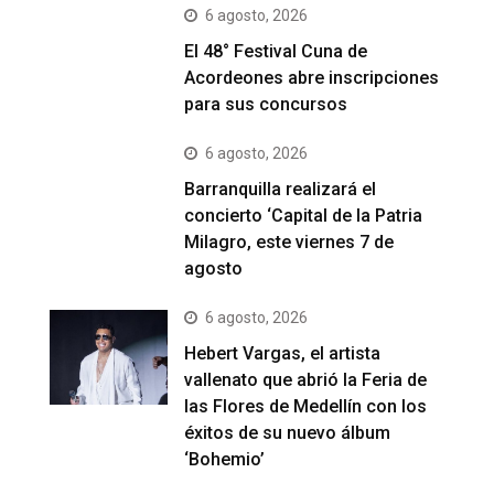
6 agosto, 2026
El 48° Festival Cuna de
Acordeones abre inscripciones
para sus concursos
6 agosto, 2026
Barranquilla realizará el
concierto ‘Capital de la Patria
Milagro, este viernes 7 de
agosto
6 agosto, 2026
Hebert Vargas, el artista
vallenato que abrió la Feria de
las Flores de Medellín con los
éxitos de su nuevo álbum
‘Bohemio’