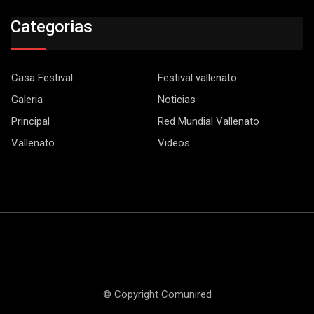
Categorias
Casa Festival
Festival vallenato
Galeria
Noticias
Principal
Red Mundial Vallenato
Vallenato
Videos
© Copyright Comunired