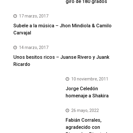
giro de 180 grados
17 marzo, 2017
Subele a la música – Jhon Mindiola & Camilo
Carvajal
14 marzo, 2017
Unos besitos ricos – Juanse Rivero y Juank
Ricardo
10 noviembre, 2011
Jorge Celedón
homenaje a Shakira
26 mayo, 2022
Fabián Corrales,
agradecido con