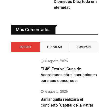
Diomedes Diaz toda una
eternidad
Más Comentados
RECENT
POPULAR
COMMON
6 agosto, 2026
El 48° Festival Cuna de
Acordeones abre inscripciones
para sus concursos
6 agosto, 2026
Barranquilla realizará el
concierto ‘Capital de la Patria