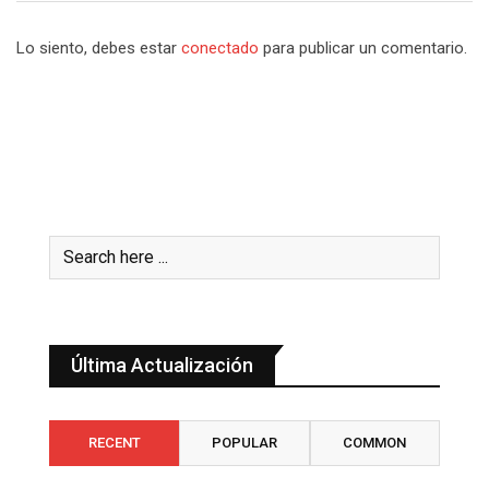
Lo siento, debes estar
conectado
para publicar un comentario.
Última Actualización
RECENT
POPULAR
COMMON