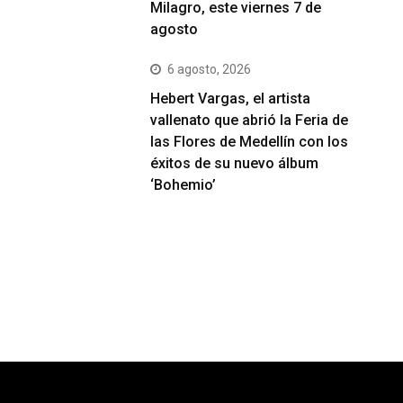
Milagro, este viernes 7 de
agosto
6 agosto, 2026
Hebert Vargas, el artista
vallenato que abrió la Feria de
las Flores de Medellín con los
éxitos de su nuevo álbum
‘Bohemio’