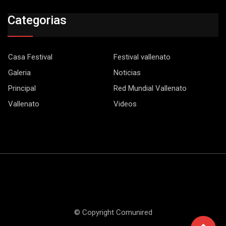
Categorias
Casa Festival
Festival vallenato
Galeria
Noticias
Principal
Red Mundial Vallenato
Vallenato
Videos
© Copyright Comunired