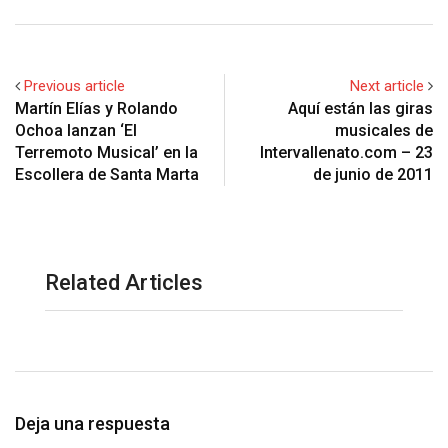
Previous article
Next article
Martín Elías y Rolando
Aquí están las giras
Ochoa lanzan ‘El
musicales de
Terremoto Musical’ en la
Intervallenato.com – 23
Escollera de Santa Marta
de junio de 2011
Related Articles
Deja una respuesta