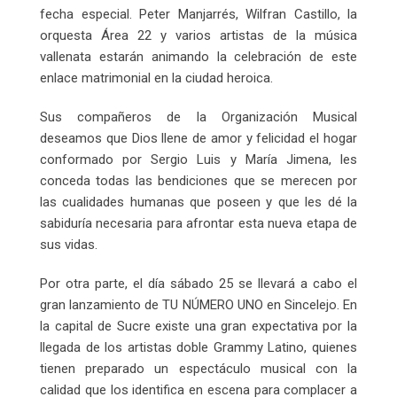
fecha especial. Peter Manjarrés, Wilfran Castillo, la
orquesta Área 22 y varios artistas de la música
vallenata estarán animando la celebración de este
enlace matrimonial en la ciudad heroica.
Sus compañeros de la Organización Musical
deseamos que Dios llene de amor y felicidad el hogar
conformado por Sergio Luis y María Jimena, les
conceda todas las bendiciones que se merecen por
las cualidades humanas que poseen y que les dé la
sabiduría necesaria para afrontar esta nueva etapa de
sus vidas.
Por otra parte, el día sábado 25 se llevará a cabo el
gran lanzamiento de TU NÚMERO UNO en Sincelejo. En
la capital de Sucre existe una gran expectativa por la
llegada de los artistas doble Grammy Latino, quienes
tienen preparado un espectáculo musical con la
calidad que los identifica en escena para complacer a