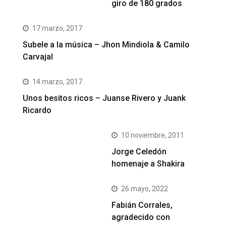
giro de 180 grados
17 marzo, 2017
Subele a la música – Jhon Mindiola & Camilo
Carvajal
14 marzo, 2017
Unos besitos ricos – Juanse Rivero y Juank
Ricardo
10 noviembre, 2011
Jorge Celedón
homenaje a Shakira
26 mayo, 2022
Fabián Corrales,
agradecido con