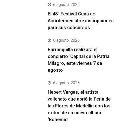
6 agosto, 2026
El 48° Festival Cuna de
Acordeones abre inscripciones
para sus concursos
6 agosto, 2026
Barranquilla realizará el
concierto ‘Capital de la Patria
Milagro, este viernes 7 de
agosto
6 agosto, 2026
Hebert Vargas, el artista
vallenato que abrió la Feria de
las Flores de Medellín con los
éxitos de su nuevo álbum
‘Bohemio’