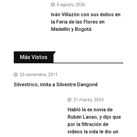
6 agosto, 2026
Iván Villazón con sus éxitos en
la Feria de las Flores en
Medellín y Bogotá
Más Vistos
23 noviembre, 2011
Silvestrico, imita a Silvestre Dangond
21 marzo, 2024
Habló la ex novia de
Rubén Lanao, y dijo que
por la filtración de
videos la vida le dio un