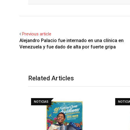
Facebook
Twitter
Previous article
Alejandro Palacio fue internado en una clínica en
Venezuela y fue dado de alta por fuerte gripa
Related Articles
NOTICIAS
NOTICI