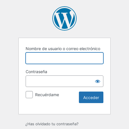
Nombre de usuario o correo electrónico
Contraseña
Recuérdame
¿Has olvidado tu contraseña?