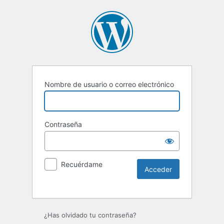
Nombre de usuario o correo electrónico
Contraseña
Recuérdame
¿Has olvidado tu contraseña?