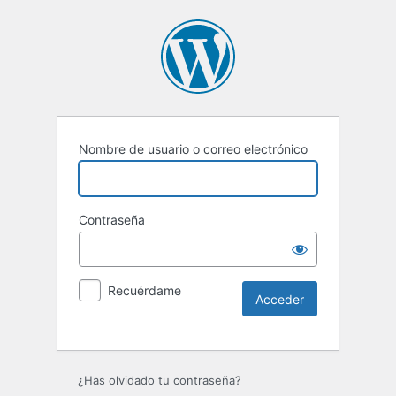
Nombre de usuario o correo electrónico
Contraseña
Recuérdame
¿Has olvidado tu contraseña?