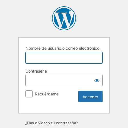
Nombre de usuario o correo electrónico
Contraseña
Recuérdame
¿Has olvidado tu contraseña?