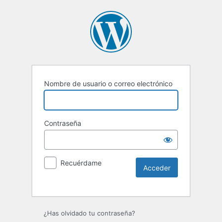
Nombre de usuario o correo electrónico
Contraseña
Recuérdame
¿Has olvidado tu contraseña?