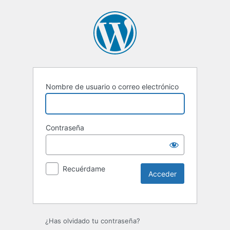
Nombre de usuario o correo electrónico
Contraseña
Recuérdame
¿Has olvidado tu contraseña?