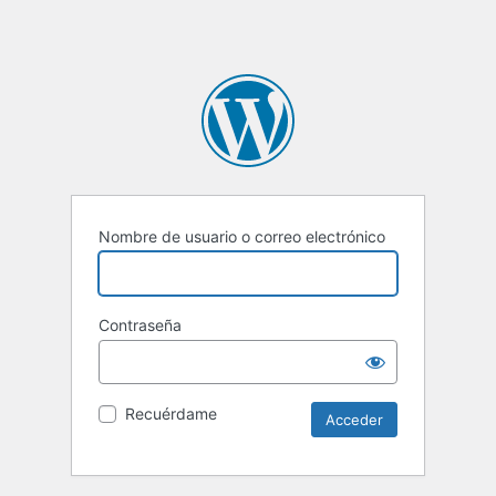
Nombre de usuario o correo electrónico
Contraseña
Recuérdame