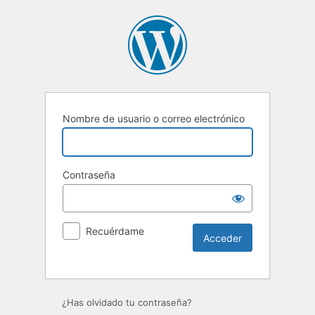
Nombre de usuario o correo electrónico
Contraseña
Recuérdame
¿Has olvidado tu contraseña?