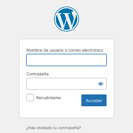
Nombre de usuario o correo electrónico
Contraseña
Recuérdame
¿Has olvidado tu contraseña?