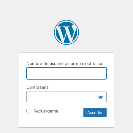
Nombre de usuario o correo electrónico
Contraseña
Recuérdame