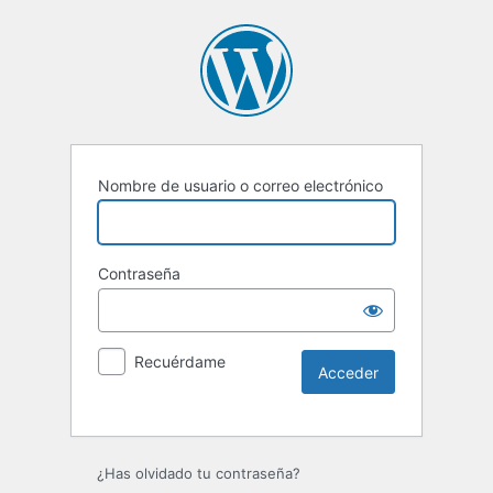
Nombre de usuario o correo electrónico
Contraseña
Recuérdame
¿Has olvidado tu contraseña?