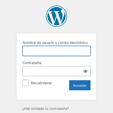
Nombre de usuario o correo electrónico
Contraseña
Recuérdame
¿Has olvidado tu contraseña?