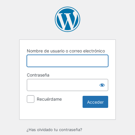
Nombre de usuario o correo electrónico
Contraseña
Recuérdame
¿Has olvidado tu contraseña?