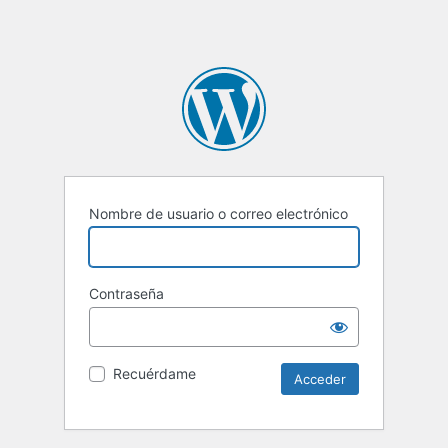
Nombre de usuario o correo electrónico
Contraseña
Recuérdame