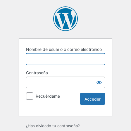
Nombre de usuario o correo electrónico
Contraseña
Recuérdame
¿Has olvidado tu contraseña?