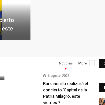
cierto
, este
Noticias
More
6 agosto, 2026
Barranquilla realizará el
concierto ‘Capital de la
Patria Milagro, este
viernes 7