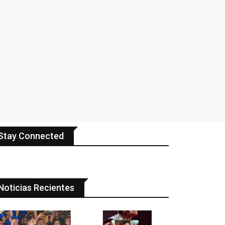
Stay Connected
Noticias Recientes