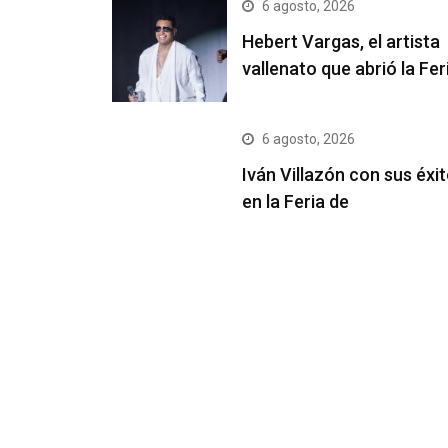
6 agosto, 2026
Hebert Vargas, el artista
vallenato que abrió la Fer
6 agosto, 2026
Iván Villazón con sus éxi
en la Feria de