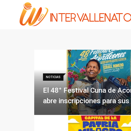
NOTICIAS
El 48° Festival Cuna de Ac
abre inscripciones para sus