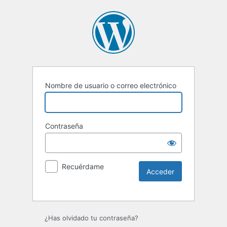
Nombre de usuario o correo electrónico
Contraseña
Recuérdame
¿Has olvidado tu contraseña?