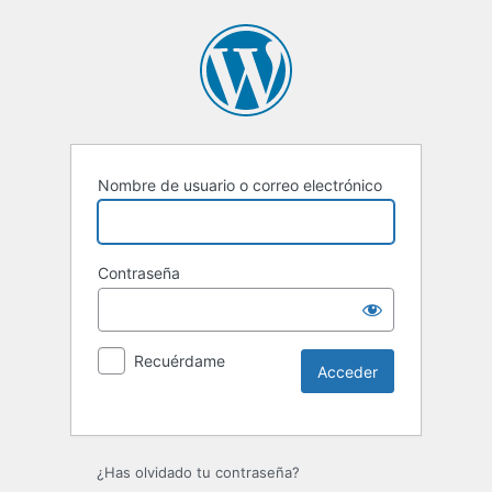
Nombre de usuario o correo electrónico
Contraseña
Recuérdame
¿Has olvidado tu contraseña?