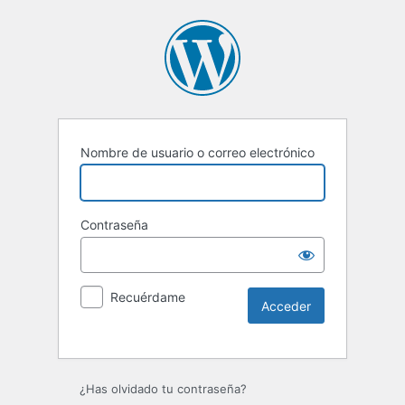
Nombre de usuario o correo electrónico
Contraseña
Recuérdame
¿Has olvidado tu contraseña?