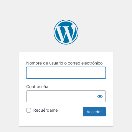
Nombre de usuario o correo electrónico
Contraseña
Recuérdame