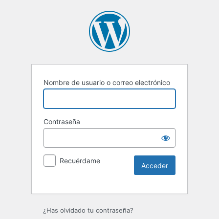
Nombre de usuario o correo electrónico
Contraseña
Recuérdame
¿Has olvidado tu contraseña?