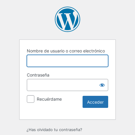
Nombre de usuario o correo electrónico
Contraseña
Recuérdame
¿Has olvidado tu contraseña?