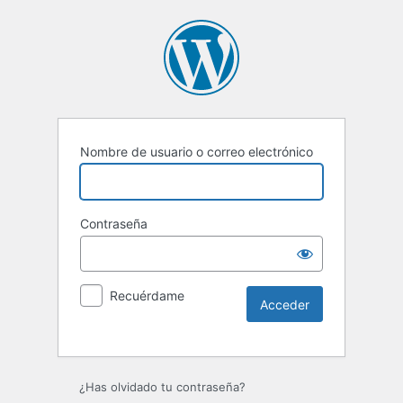
Nombre de usuario o correo electrónico
Contraseña
Recuérdame
¿Has olvidado tu contraseña?