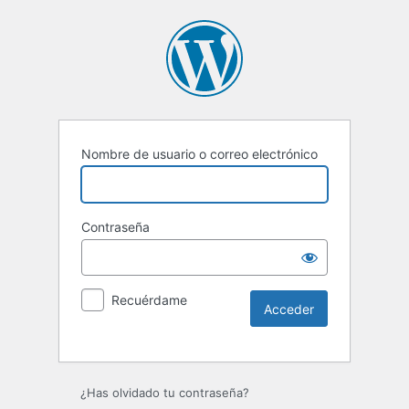
Nombre de usuario o correo electrónico
Contraseña
Recuérdame
¿Has olvidado tu contraseña?