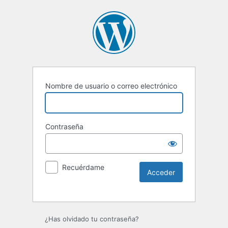
Nombre de usuario o correo electrónico
Contraseña
Recuérdame
¿Has olvidado tu contraseña?