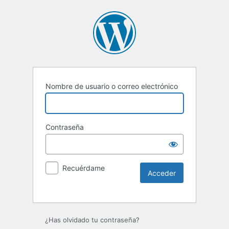
Nombre de usuario o correo electrónico
Contraseña
Recuérdame
¿Has olvidado tu contraseña?