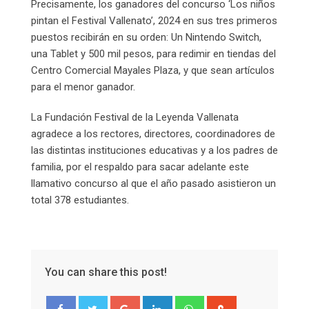
Precisamente, los ganadores del concurso ‘Los niños
pintan el Festival Vallenato’, 2024 en sus tres primeros
puestos recibirán en su orden: Un Nintendo Switch,
una Tablet y 500 mil pesos, para redimir en tiendas del
Centro Comercial Mayales Plaza, y que sean artículos
para el menor ganador.
La Fundación Festival de la Leyenda Vallenata
agradece a los rectores, directores, coordinadores de
las distintas instituciones educativas y a los padres de
familia, por el respaldo para sacar adelante este
llamativo concurso al que el año pasado asistieron un
total 378 estudiantes.
You can share this post!
Google+
LinkedIn
Whatsapp
StumbleUpon