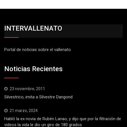
INTERVALLENATO
Portal de noticias sobre el vallenato
Noticias Recientes
23 noviembre, 2011
Silvestrico, imita a Silvestre Dangond
21 marzo, 2024
Habló la ex novia de Rubén Lanao, y dijo que por la filtración de
videos la vida le dio un giro de 180 grados