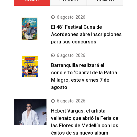
6 agosto, 2026
El 48° Festival Cuna de
Acordeones abre inscripciones
para sus concursos
6 agosto, 2026
Barranquilla realizará el
concierto ‘Capital de la Patria
Milagro, este viernes 7 de
agosto
6 agosto, 2026
Hebert Vargas, el artista
vallenato que abrió la Feria de
las Flores de Medellín con los
éxitos de su nuevo álbum