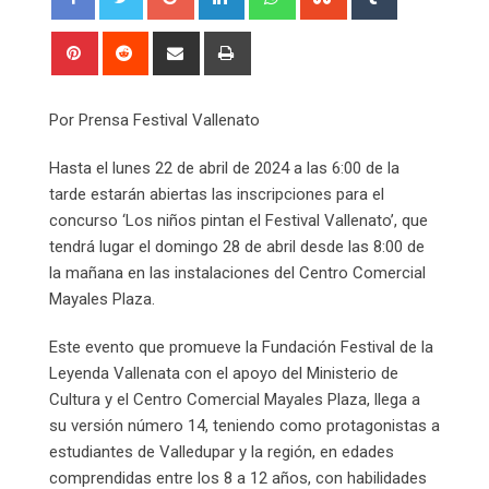
Pinterest
Reddit
Share
Print
via
Email
Por Prensa Festival Vallenato
Hasta el lunes 22 de abril de 2024 a las 6:00 de la
tarde estarán abiertas las inscripciones para el
concurso ‘Los niños pintan el Festival Vallenato’, que
tendrá lugar el domingo 28 de abril desde las 8:00 de
la mañana en las instalaciones del Centro Comercial
Mayales Plaza.
Este evento que promueve la Fundación Festival de la
Leyenda Vallenata con el apoyo del Ministerio de
Cultura y el Centro Comercial Mayales Plaza, llega a
su versión número 14, teniendo como protagonistas a
estudiantes de Valledupar y la región, en edades
comprendidas entre los 8 a 12 años, con habilidades