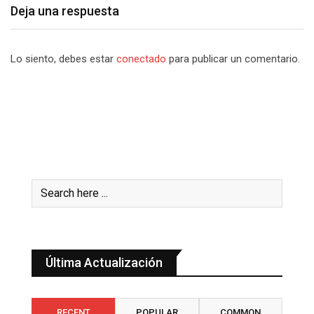
Deja una respuesta
Lo siento, debes estar
conectado
para publicar un comentario.
Última Actualización
RECENT
POPULAR
COMMON