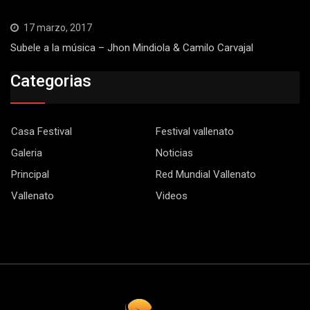
17 marzo, 2017
Subele a la música – Jhon Mindiola & Camilo Carvajal
Categorias
Casa Festival
Festival vallenato
Galeria
Noticias
Principal
Red Mundial Vallenato
Vallenato
Videos