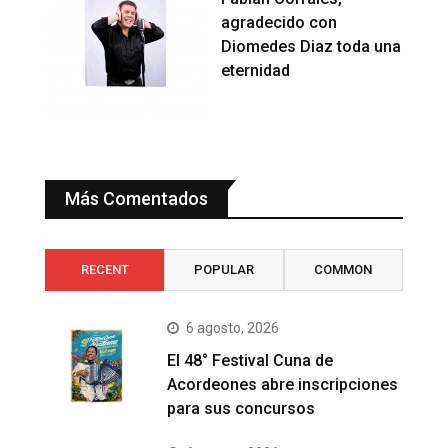
agradecido con
Diomedes Diaz toda una
eternidad
Más Comentados
RECENT
POPULAR
COMMON
6 agosto, 2026
El 48° Festival Cuna de
Acordeones abre inscripciones
para sus concursos