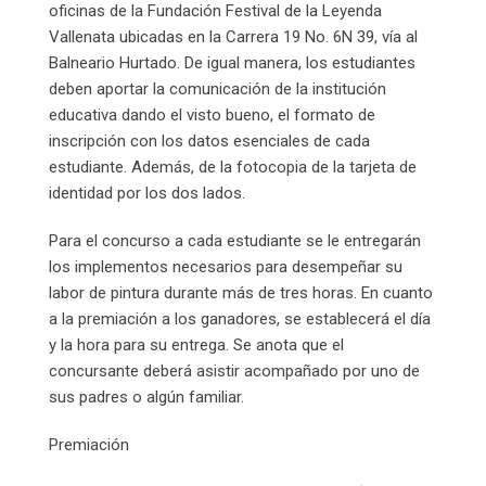
oficinas de la Fundación Festival de la Leyenda
Vallenata ubicadas en la Carrera 19 No. 6N 39, vía al
Balneario Hurtado. De igual manera, los estudiantes
deben aportar la comunicación de la institución
educativa dando el visto bueno, el formato de
inscripción con los datos esenciales de cada
estudiante. Además, de la fotocopia de la tarjeta de
identidad por los dos lados.
Para el concurso a cada estudiante se le entregarán
los implementos necesarios para desempeñar su
labor de pintura durante más de tres horas. En cuanto
a la premiación a los ganadores, se establecerá el día
y la hora para su entrega. Se anota que el
concursante deberá asistir acompañado por uno de
sus padres o algún familiar.
Premiación