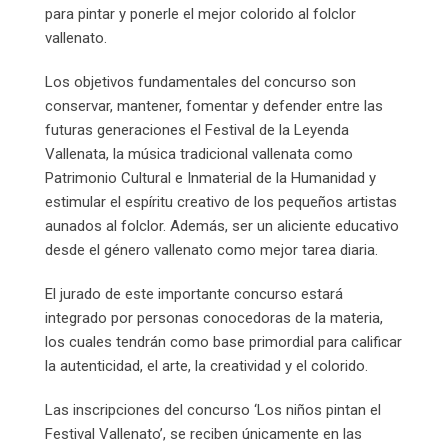
para pintar y ponerle el mejor colorido al folclor
vallenato.
Los objetivos fundamentales del concurso son
conservar, mantener, fomentar y defender entre las
futuras generaciones el Festival de la Leyenda
Vallenata, la música tradicional vallenata como
Patrimonio Cultural e Inmaterial de la Humanidad y
estimular el espíritu creativo de los pequeños artistas
aunados al folclor. Además, ser un aliciente educativo
desde el género vallenato como mejor tarea diaria.
El jurado de este importante concurso estará
integrado por personas conocedoras de la materia,
los cuales tendrán como base primordial para calificar
la autenticidad, el arte, la creatividad y el colorido.
Las inscripciones del concurso ‘Los niños pintan el
Festival Vallenato’, se reciben únicamente en las