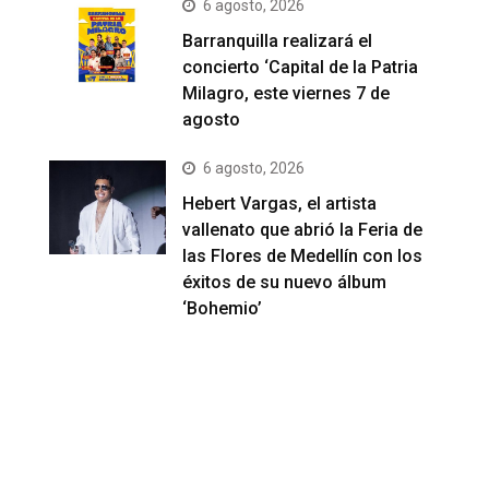
6 agosto, 2026
Barranquilla realizará el
concierto ‘Capital de la Patria
Milagro, este viernes 7 de
agosto
6 agosto, 2026
Hebert Vargas, el artista
vallenato que abrió la Feria de
las Flores de Medellín con los
éxitos de su nuevo álbum
‘Bohemio’